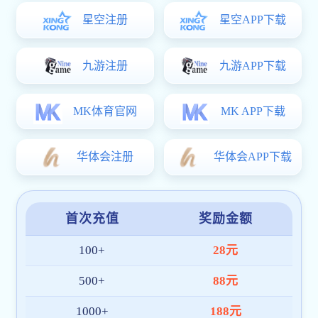
创立初心与品牌愿景
自创立之初，星空电子娱乐官方网站就确立了“科技驱动体
育创新”的发展方向，融合赛事直播、数据分析与观赛互动
体验，打造兼具专业性与沉浸感的体育平台。 我们希望通
过技术力量让星空娱乐(中国)官方网站-STARSKY在线千万游
戏互动游玩中心等体育内容更便捷、更智能地触达全球用
户。